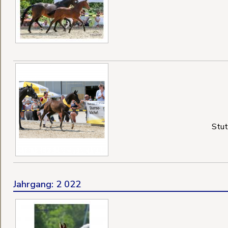
Stu
Jahrgang: 2 022