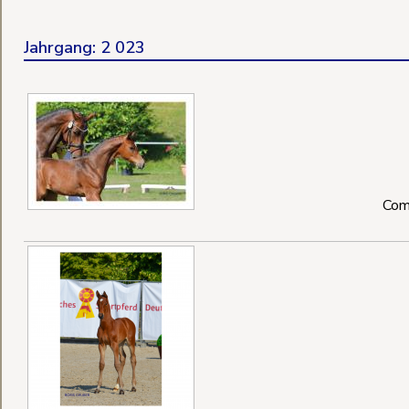
Jahrgang: 2 023
Comm